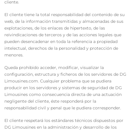
cliente.
El cliente tiene la total responsabilidad del contenido de su
web, de la información transmitidas y almacenadas de sus
explotaciones, de los enlaces de hipertexto, de las
reivindicaciones de terceros y de las acciones legales que
pueden desencadenar en toda la referencia a propiedad
intelectual, derechos de la personalidad y protección de
menores.
Queda prohibido acceder, modificar, visualizar la
configuración, estructura y ficheros de los servidores de DG
Limousines.com. Cualquier problema que se pudiera
producir en los servidores y sistemas de seguridad de DG
Limousines como consecuencia directa de una actuación
negligente del cliente, éste responderá por la
responsabilidad civil y penal que le pudiera corresponder.
El cliente respetará los estándares técnicos dispuestos por
DG Limousines en la administración y desarrollo de los