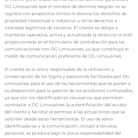
DG Limousines que el nombre de dominio elegido no se
registra con propósitos ilícitos ni lesiona los derechos de
propiedad intelectual e industrial u otros derechos e
intereses legítimos de terceros. El cliente se obliga a
mantener operativa, activa y actualizada la dirección e-mail
proporcionada en el formulario de contratación para las
comunicaciones con DG Limousines, ya que constituye el
medio de comunicación preferente de DG Limousines.
El cliente es el único responsable de la utilización y
conservación de los logins y passwords facilitados por DG
Limousines para el uso de las herramientas que se ponen a
su disposición para la gestión de los productos contratados,
ya que son los identificadores necesarios que permiten
contrastar a DG Limousines la autentificación del acceso
del cliente y facilitar el permiso a las actuaciones que se
soliciten desde estas herramientas. El uso de estos
identificadores y la comunicación, incluso a terceras
personas, se produce bajo la única responsabilidad del