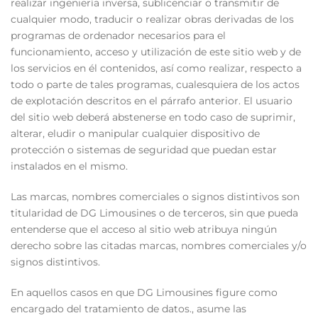
realizar ingeniería inversa, sublicenciar o transmitir de
cualquier modo, traducir o realizar obras derivadas de los
programas de ordenador necesarios para el
funcionamiento, acceso y utilización de este sitio web y de
los servicios en él contenidos, así como realizar, respecto a
todo o parte de tales programas, cualesquiera de los actos
de explotación descritos en el párrafo anterior. El usuario
del sitio web deberá abstenerse en todo caso de suprimir,
alterar, eludir o manipular cualquier dispositivo de
protección o sistemas de seguridad que puedan estar
instalados en el mismo.
Las marcas, nombres comerciales o signos distintivos son
titularidad de DG Limousines o de terceros, sin que pueda
entenderse que el acceso al sitio web atribuya ningún
derecho sobre las citadas marcas, nombres comerciales y/o
signos distintivos.
En aquellos casos en que DG Limousines figure como
encargado del tratamiento de datos., asume las