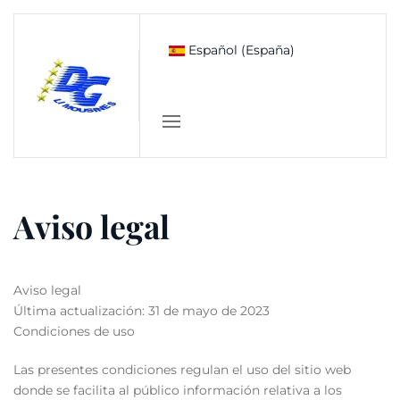
Skip to main content
Español (España)
Aviso legal
Aviso legal
Última actualización: 31 de mayo de 2023
Condiciones de uso
Las presentes condiciones regulan el uso del sitio web
donde se facilita al público información relativa a los