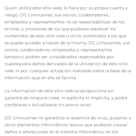
Quien utiliza este sitio web, lo hace por su propia cuenta y
riesgo. DG Limousines, sus socios, colaboradores,
empleados y representantes no se responsabilizan de los
errores u omisiones de los que pudieran adolecer los
contenidos de este sitio web u otros contenidos a los que
se pueda acceder a través de la misma. DG Limousines, sus
socios, colaboradores, empleados y representantes
tampoco podrán ser considerados responsables por
cualesquiera daños derivados de la utilización de este sitio
web, ni por cualquier actuación realizada sobre la base de la
información que en ella se facilita.
La información de este sitio web se proporciona sin
garantía de ninguna clase, ni explícita ni implícita, y podrá
cambiarse o actualizarse sin previo aviso.
DG Limousines no garantiza la ausencia de virus, gusanos u
otros elementos informáticos lesivos que pudieran causar
daños o alteraciones en el sistema informático, en los