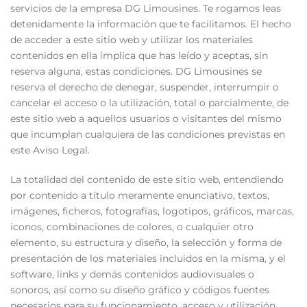
servicios de la empresa DG Limousines. Te rogamos leas
detenidamente la información que te facilitamos. El hecho
de acceder a este sitio web y utilizar los materiales
contenidos en ella implica que has leído y aceptas, sin
reserva alguna, estas condiciones. DG Limousines se
reserva el derecho de denegar, suspender, interrumpir o
cancelar el acceso o la utilización, total o parcialmente, de
este sitio web a aquellos usuarios o visitantes del mismo
que incumplan cualquiera de las condiciones previstas en
este Aviso Legal.
La totalidad del contenido de este sitio web, entendiendo
por contenido a título meramente enunciativo, textos,
imágenes, ficheros, fotografías, logotipos, gráficos, marcas,
iconos, combinaciones de colores, o cualquier otro
elemento, su estructura y diseño, la selección y forma de
presentación de los materiales incluidos en la misma, y el
software, links y demás contenidos audiovisuales o
sonoros, así como su diseño gráfico y códigos fuentes
necesarios para su funcionamiento, acceso y utilización,