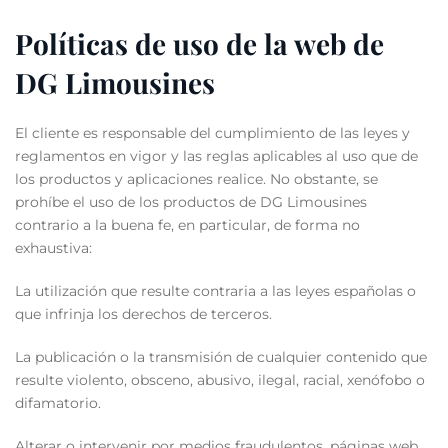
Políticas de uso de la web de
DG Limousines
El cliente es responsable del cumplimiento de las leyes y
reglamentos en vigor y las reglas aplicables al uso que de
los productos y aplicaciones realice. No obstante, se
prohíbe el uso de los productos de DG Limousines
contrario a la buena fe, en particular, de forma no
exhaustiva:
La utilización que resulte contraria a las leyes españolas o
que infrinja los derechos de terceros.
La publicación o la transmisión de cualquier contenido que
resulte violento, obsceno, abusivo, ilegal, racial, xenófobo o
difamatorio.
Alterar o intervenir por medios fraudulentos, páginas web