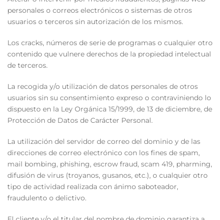
personales o correos electrónicos o sistemas de otros
usuarios o terceros sin autorización de los mismos.
Los cracks, números de serie de programas o cualquier otro
contenido que vulnere derechos de la propiedad intelectual
de terceros.
La recogida y/o utilización de datos personales de otros
usuarios sin su consentimiento expreso o contraviniendo lo
dispuesto en la Ley Orgánica 15/1999, de 13 de diciembre, de
Protección de Datos de Carácter Personal.
La utilización del servidor de correo del dominio y de las
direcciones de correo electrónico con los fines de spam,
mail bombing, phishing, escrow fraud, scam 419, pharming,
difusión de virus (troyanos, gusanos, etc.), o cualquier otro
tipo de actividad realizada con ánimo saboteador,
fraudulento o delictivo.
El cliente y/o el titular del nombre de dominio garantiza a