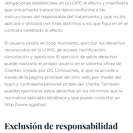
obligaciones establecidas en la LOPD al efecto y manifiesta
que únicamente tratará los datos conforme a las
instrucciones del responsable del tratamiento y que no los
aplicará o utilizará con fines distintos a los que figuren en el
contrato celebrado al efecto.
El usuario podrá, en todo momento, ejercitar los derechos
reconocidos en la LOPD, de acceso, rectificación,
cancelación y oposición. El ejercicio de estos derechos
puede realizarlo el propio usuario en el sistema «Área de
Cliente», creado por DG Limousines, al que se accede a
través de la página principal del sitio web, por medio del
login y contraseña personal propio del cliente. También
pueden ejercitarse estos derechos en los términos que la
normativa aplicable establece y que puede consultar en
http://www.agpd.es/.
Exclusión de responsabilidad