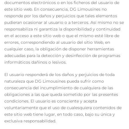
documentos electrónicos o en los ficheros del usuario de
este sitio web. En consecuencia, DG Limousines no
responde por los daños y perjuicios que tales elementos
pudieran ocasionar al usuario o a terceros. Así mismo no se
responsabiliza ni garantiza la disponibilidad y continuidad
en el acceso a este sitio web o que el mismo esté libre de
errores, correspondiendo al usuario del sitio Web, en
cualquier caso, la obligación de disponer herramientas
adecuadas para la detección y desinfección de programas
informáticos dañinos o lesivos.
El usuario responderá de los daños y perjuicios de toda
naturaleza que DG Limousines pueda sufrir como
consecuencia del incumplimiento de cualquiera de las
obligaciones a las que queda sometido por las presentes
condiciones. El usuario es consciente y acepta
voluntariamente que el uso de cualesquiera contenidos de
este sitio web tiene lugar, en todo caso, bajo su única y
exclusiva responsabilidad.