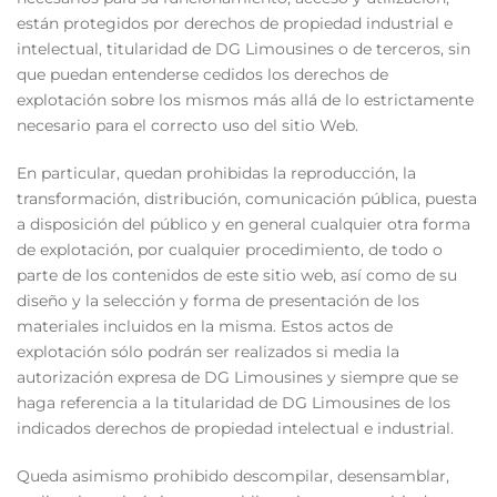
están protegidos por derechos de propiedad industrial e
intelectual, titularidad de DG Limousines o de terceros, sin
que puedan entenderse cedidos los derechos de
explotación sobre los mismos más allá de lo estrictamente
necesario para el correcto uso del sitio Web.
En particular, quedan prohibidas la reproducción, la
transformación, distribución, comunicación pública, puesta
a disposición del público y en general cualquier otra forma
de explotación, por cualquier procedimiento, de todo o
parte de los contenidos de este sitio web, así como de su
diseño y la selección y forma de presentación de los
materiales incluidos en la misma. Estos actos de
explotación sólo podrán ser realizados si media la
autorización expresa de DG Limousines y siempre que se
haga referencia a la titularidad de DG Limousines de los
indicados derechos de propiedad intelectual e industrial.
Queda asimismo prohibido descompilar, desensamblar,